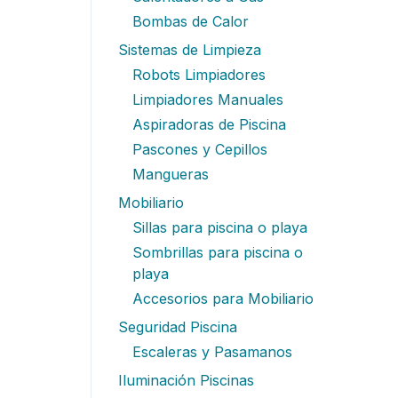
Bombas de Calor
Sistemas de Limpieza
Robots Limpiadores
Limpiadores Manuales
Aspiradoras de Piscina
Pascones y Cepillos
Mangueras
Mobiliario
Sillas para piscina o playa
Sombrillas para piscina o
playa
Accesorios para Mobiliario
Seguridad Piscina
Escaleras y Pasamanos
Iluminación Piscinas