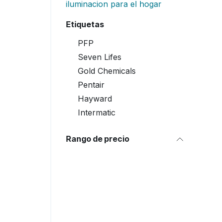
iluminacion para el hogar
Etiquetas
PFP
Seven Lifes
Gold Chemicals
Pentair
Hayward
Intermatic
Rango de precio