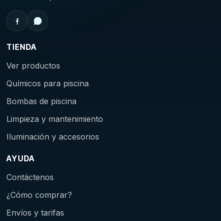
TIENDA
Ver productos
Químicos para piscina
Bombas de piscina
Limpieza y mantenimiento
Iluminación y accesorios
AYUDA
Contáctenos
¿Cómo comprar?
Envíos y tarifas