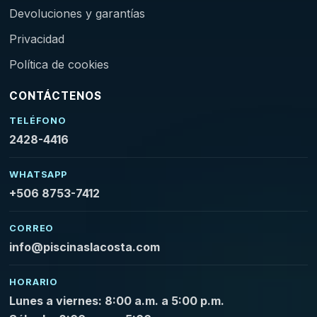
Devoluciones y garantías
Privacidad
Política de cookies
CONTÁCTENOS
TELÉFONO
2428-4416
WHATSAPP
+506 8753-7412
CORREO
info@piscinaslacosta.com
HORARIO
Lunes a viernes: 8:00 a.m. a 5:00 p.m.