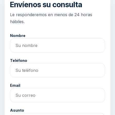
Envíenos su consulta
Le responderemos en menos de 24 horas
hábiles.
Nombre
Teléfono
Email
Asunto