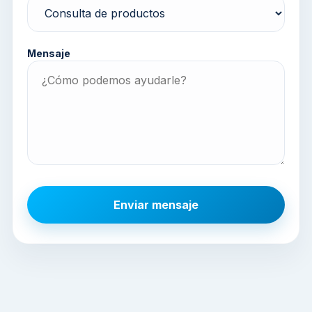
Mensaje
Enviar mensaje