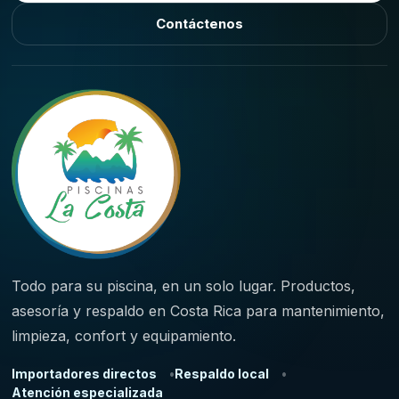
Contáctenos
Todo para su piscina, en un solo lugar. Productos,
asesoría y respaldo en Costa Rica para mantenimiento,
limpieza, confort y equipamiento.
Importadores directos
Respaldo local
Atención especializada