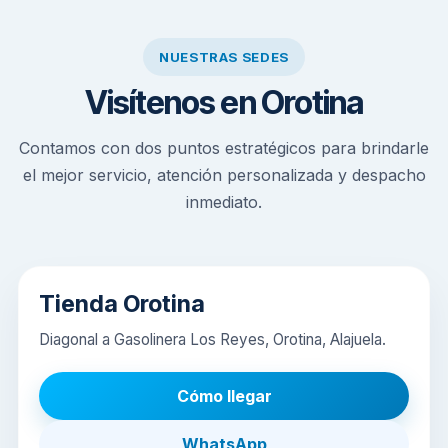
NUESTRAS SEDES
Visítenos en Orotina
Contamos con dos puntos estratégicos para brindarle
el mejor servicio, atención personalizada y despacho
inmediato.
Tienda Orotina
Diagonal a Gasolinera Los Reyes, Orotina, Alajuela.
Cómo llegar
WhatsApp