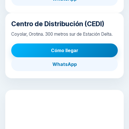
Centro de Distribución (CEDI)
Coyolar, Orotina. 300 metros sur de Estación Delta.
Cómo llegar
WhatsApp