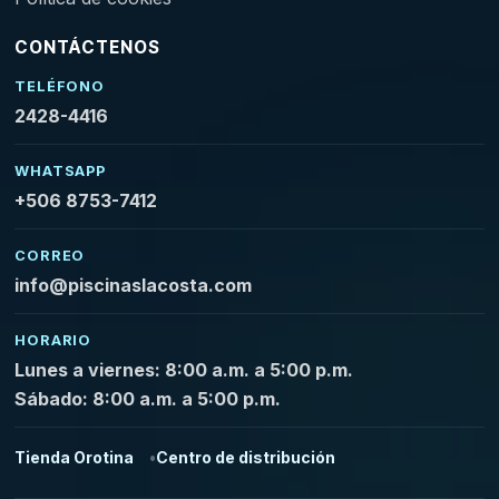
CONTÁCTENOS
TELÉFONO
2428-4416
WHATSAPP
+506 8753-7412
CORREO
info@piscinaslacosta.com
HORARIO
Lunes a viernes: 8:00 a.m. a 5:00 p.m.
Sábado: 8:00 a.m. a 5:00 p.m.
Tienda Orotina
Centro de distribución