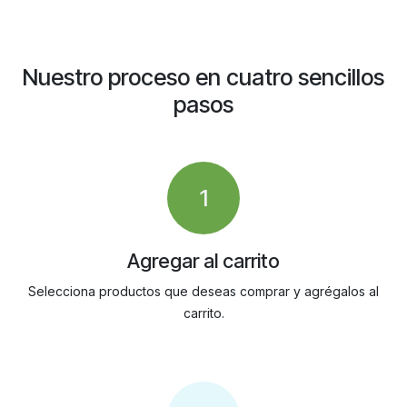
Nuestro proceso en cuatro sencillos
pasos
1
Agregar al carrito
Selecciona productos que deseas comprar y agrégalos al
carrito.