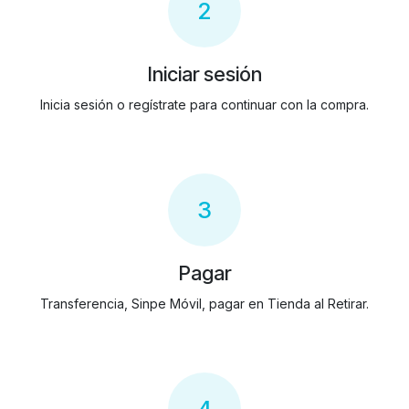
2
Iniciar sesión
Inicia sesión o regístrate para continuar con la compra.
3
Pagar
Transferencia, Sinpe Móvil, pagar en Tienda al Retirar.