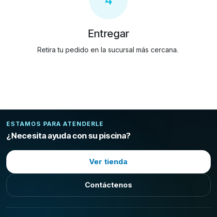
4
Entregar
Retira tu pedido en la sucursal más cercana.
ESTAMOS PARA ATENDERLE
¿Necesita ayuda con su piscina?
Ver tienda
Contáctenos