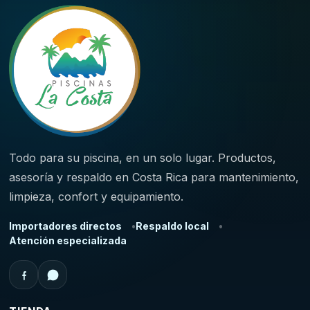
Todo para su piscina, en un solo lugar. Productos,
asesoría y respaldo en Costa Rica para mantenimiento,
limpieza, confort y equipamiento.
Importadores directos
Respaldo local
Atención especializada