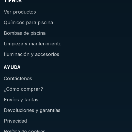
TIENDA
Ver productos
Químicos para piscina
Bombas de piscina
Limpieza y mantenimiento
Iluminación y accesorios
AYUDA
Contáctenos
¿Cómo comprar?
Envíos y tarifas
Devoluciones y garantías
Privacidad
Política de cookies