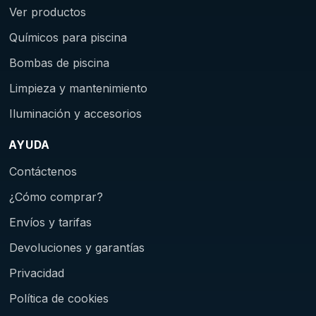
Ver productos
Químicos para piscina
Bombas de piscina
Limpieza y mantenimiento
Iluminación y accesorios
AYUDA
Contáctenos
¿Cómo comprar?
Envíos y tarifas
Devoluciones y garantías
Privacidad
Política de cookies