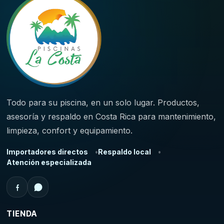
Todo para su piscina, en un solo lugar. Productos,
asesoría y respaldo en Costa Rica para mantenimiento,
limpieza, confort y equipamiento.
Importadores directos
Respaldo local
Atención especializada
TIENDA