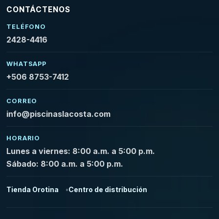
CONTÁCTENOS
TELÉFONO
2428-4416
WHATSAPP
+506 8753-7412
CORREO
info@piscinaslacosta.com
HORARIO
Lunes a viernes: 8:00 a.m. a 5:00 p.m.
Sábado: 8:00 a.m. a 5:00 p.m.
Tienda Orotina
Centro de distribución