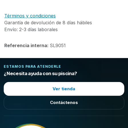
Términos y condiciones
Garantía de devolución de 8 días hábiles
Envío: 2-3 días laborales
Referencia interna:
SL9051
ESTAMOS PARA ATENDERLE
¿Necesita ayuda con su piscina?
Ver tienda
Contáctenos