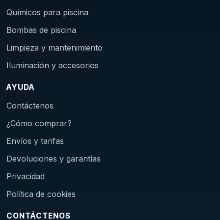
Químicos para piscina
Bombas de piscina
Limpieza y mantenimiento
Iluminación y accesorios
AYUDA
Contáctenos
¿Cómo comprar?
Envíos y tarifas
Devoluciones y garantías
Privacidad
Política de cookies
CONTÁCTENOS