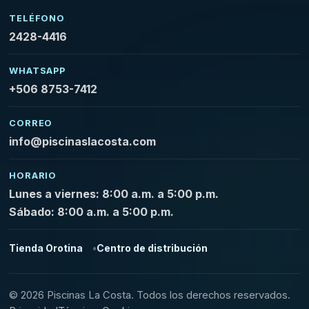
TELÉFONO
2428-4416
WHATSAPP
+506 8753-7412
CORREO
info@piscinaslacosta.com
HORARIO
Lunes a viernes: 8:00 a.m. a 5:00 p.m.
Sábado: 8:00 a.m. a 5:00 p.m.
Tienda Orotina
Centro de distribución
© 2026 Piscinas La Costa. Todos los derechos reservados.