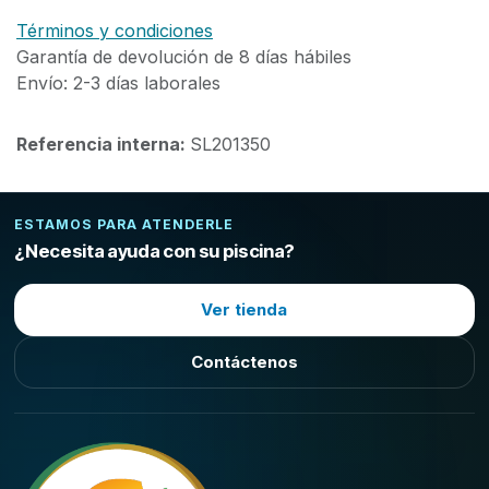
Términos y condiciones
Garantía de devolución de 8 días hábiles
Envío: 2-3 días laborales
Referencia interna:
SL201350
ESTAMOS PARA ATENDERLE
¿Necesita ayuda con su piscina?
Ver tienda
Contáctenos