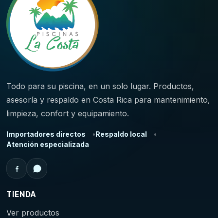
Todo para su piscina, en un solo lugar. Productos,
asesoría y respaldo en Costa Rica para mantenimiento,
limpieza, confort y equipamiento.
Importadores directos
Respaldo local
Atención especializada
TIENDA
Ver productos