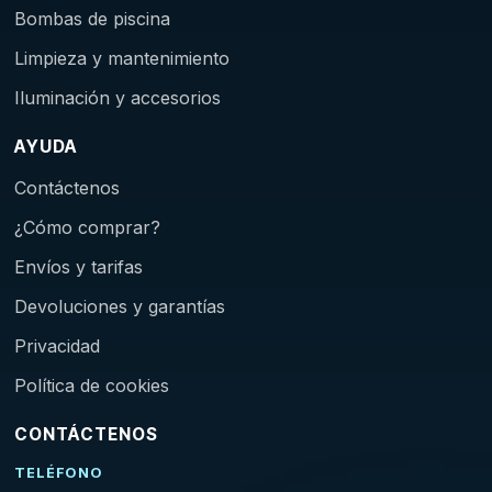
Bombas de piscina
Limpieza y mantenimiento
Iluminación y accesorios
AYUDA
Contáctenos
¿Cómo comprar?
Envíos y tarifas
Devoluciones y garantías
Privacidad
Política de cookies
CONTÁCTENOS
TELÉFONO