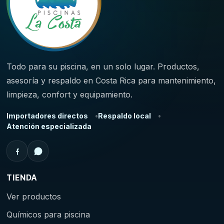
Todo para su piscina, en un solo lugar. Productos,
asesoría y respaldo en Costa Rica para mantenimiento,
limpieza, confort y equipamiento.
Importadores directos
Respaldo local
Atención especializada
TIENDA
Ver productos
Químicos para piscina