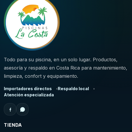
Todo para su piscina, en un solo lugar. Productos,
asesoría y respaldo en Costa Rica para mantenimiento,
limpieza, confort y equipamiento.
Importadores directos
Respaldo local
Atención especializada
TIENDA