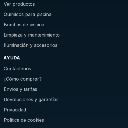
Ver productos
Químicos para piscina
Bombas de piscina
Limpieza y mantenimiento
Iluminación y accesorios
AYUDA
Contáctenos
¿Cómo comprar?
Envíos y tarifas
Devoluciones y garantías
Privacidad
Política de cookies