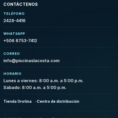
CONTÁCTENOS
TELÉFONO
2428-4416
WHATSAPP
+506 8753-7412
CORREO
info@piscinaslacosta.com
HORARIO
Lunes a viernes: 8:00 a.m. a 5:00 p.m.
Sábado: 8:00 a.m. a 5:00 p.m.
Tienda Orotina
Centro de distribución