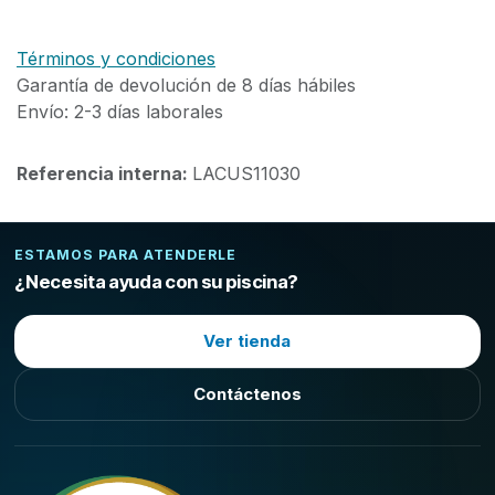
Términos y condiciones
Garantía de devolución de 8 días hábiles
Envío: 2-3 días laborales
Referencia interna:
LACUS11030
ESTAMOS PARA ATENDERLE
¿Necesita ayuda con su piscina?
Ver tienda
Contáctenos