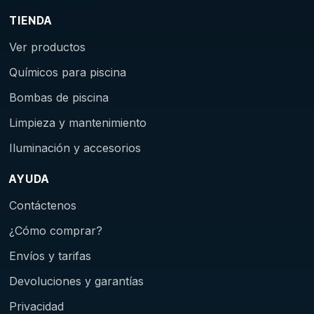
TIENDA
Ver productos
Químicos para piscina
Bombas de piscina
Limpieza y mantenimiento
Iluminación y accesorios
AYUDA
Contáctenos
¿Cómo comprar?
Envíos y tarifas
Devoluciones y garantías
Privacidad