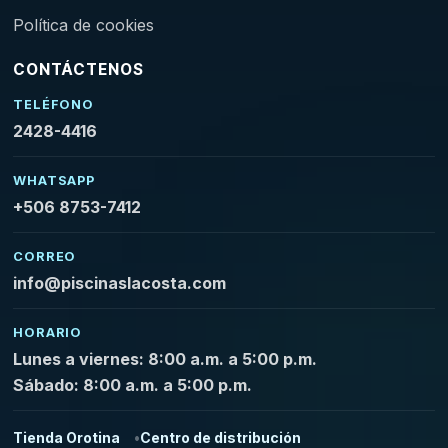
Política de cookies
CONTÁCTENOS
TELÉFONO
2428-4416
WHATSAPP
+506 8753-7412
CORREO
info@piscinaslacosta.com
HORARIO
Lunes a viernes: 8:00 a.m. a 5:00 p.m.
Sábado: 8:00 a.m. a 5:00 p.m.
Tienda Orotina
Centro de distribución