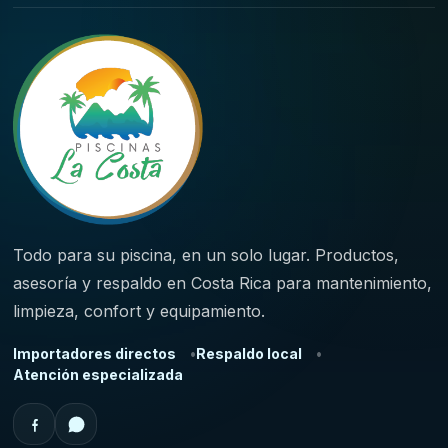
Todo para su piscina, en un solo lugar. Productos,
asesoría y respaldo en Costa Rica para mantenimiento,
limpieza, confort y equipamiento.
Importadores directos
Respaldo local
Atención especializada