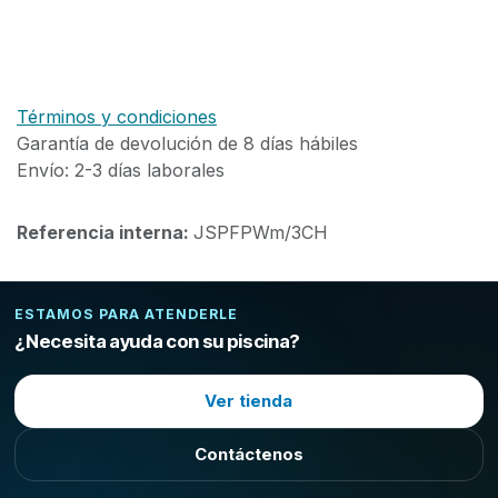
Términos y condiciones
Garantía de devolución de 8 días hábiles
Envío: 2-3 días laborales
Referencia interna:
JSPFPWm/3CH
ESTAMOS PARA ATENDERLE
¿Necesita ayuda con su piscina?
Ver tienda
Contáctenos