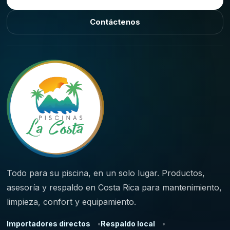
Contáctenos
Todo para su piscina, en un solo lugar. Productos,
asesoría y respaldo en Costa Rica para mantenimiento,
limpieza, confort y equipamiento.
Importadores directos
Respaldo local