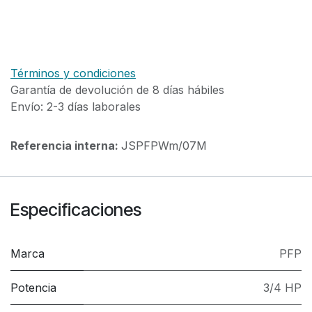
Términos y condiciones
Garantía de devolución de 8 días hábiles
Envío: 2-3 días laborales
Referencia interna:
JSPFPWm/07M
Especificaciones
Marca
PFP
Potencia
3/4 HP