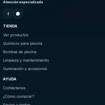
Atención especializada
TIENDA
Ver productos
Químicos para piscina
Bombas de piscina
Limpieza y mantenimiento
Iluminación y accesorios
AYUDA
Contáctenos
¿Cómo comprar?
Envíos y tarifas