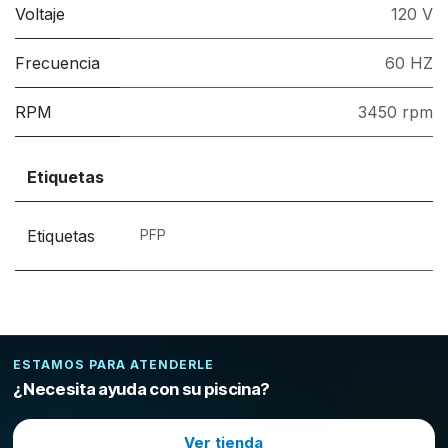
Voltaje
120 V
Frecuencia
60 HZ
RPM
3450 rpm
Etiquetas
Etiquetas
PFP
ESTAMOS PARA ATENDERLE
¿Necesita ayuda con su piscina?
Ver tienda