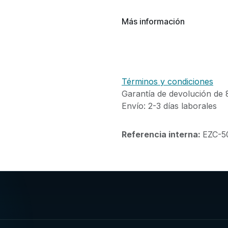
Más información
Términos y condiciones
Garantía de devolución de 8
Envío: 2-3 días laborales
Referencia interna:
EZC-5