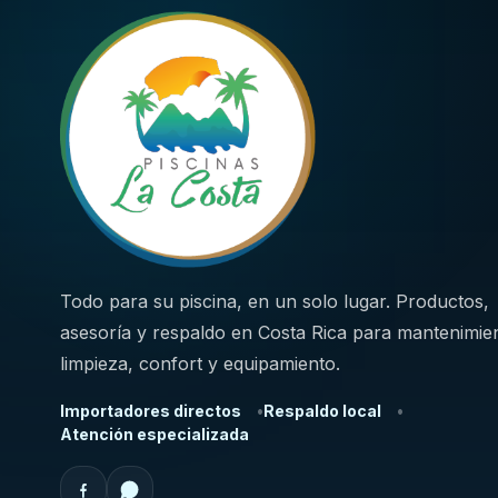
Todo para su piscina, en un solo lugar. Productos,
asesoría y respaldo en Costa Rica para mantenimie
limpieza, confort y equipamiento.
Importadores directos
Respaldo local
Atención especializada