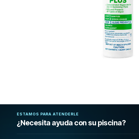
ESTAMOS PARA ATENDERLE
¿Necesita ayuda con su piscina?