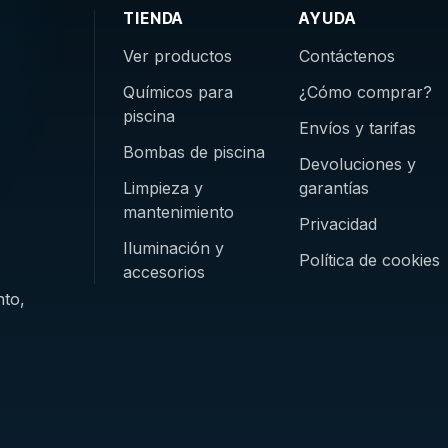
TIENDA
AYUDA
Ver productos
Contáctenos
Químicos para
¿Cómo comprar?
piscina
Envíos y tarifas
Bombas de piscina
Devoluciones y
Limpieza y
garantías
mantenimiento
Privacidad
Iluminación y
Política de cookies
accesorios
nto,