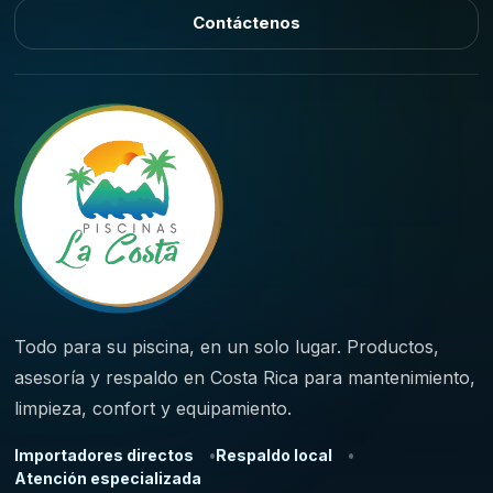
Contáctenos
Todo para su piscina, en un solo lugar. Productos,
asesoría y respaldo en Costa Rica para mantenimiento,
limpieza, confort y equipamiento.
Importadores directos
Respaldo local
Atención especializada