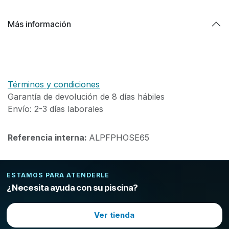
Más información
Términos y condiciones
Garantía de devolución de 8 días hábiles
Envío: 2-3 días laborales
Referencia interna:
ALPFPHOSE65
ESTAMOS PARA ATENDERLE
¿Necesita ayuda con su piscina?
Ver tienda