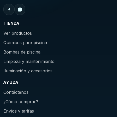
TIENDA
Ver productos
Químicos para piscina
Bombas de piscina
Limpieza y mantenimiento
Iluminación y accesorios
AYUDA
Contáctenos
¿Cómo comprar?
Envíos y tarifas