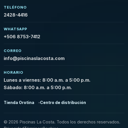
TELÉFONO
2428-4416
WHATSAPP
+506 8753-7412
CORREO
info@piscinaslacosta.com
HORARIO
Lunes a viernes: 8:00 a.m. a 5:00 p.m.
Sábado: 8:00 a.m. a 5:00 p.m.
Tienda Orotina
Centro de distribución
© 2026 Piscinas La Costa. Todos los derechos reservados.