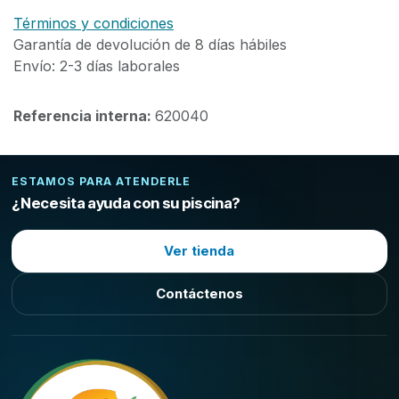
Términos y condiciones
Garantía de devolución de 8 días hábiles
Envío: 2-3 días laborales
Referencia interna:
620040
ESTAMOS PARA ATENDERLE
¿Necesita ayuda con su piscina?
Ver tienda
Contáctenos