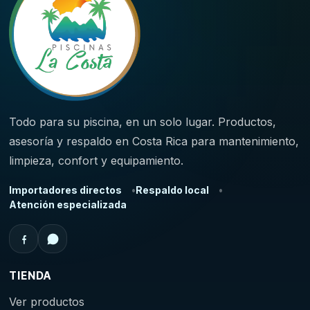
Todo para su piscina, en un solo lugar. Productos,
asesoría y respaldo en Costa Rica para mantenimiento,
limpieza, confort y equipamiento.
Importadores directos
Respaldo local
Atención especializada
TIENDA
Ver productos