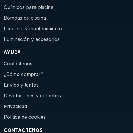
Químicos para piscina
Bombas de piscina
Limpieza y mantenimiento
Iluminación y accesorios
AYUDA
Contáctenos
¿Cómo comprar?
Envíos y tarifas
Devoluciones y garantías
Privacidad
Política de cookies
CONTÁCTENOS