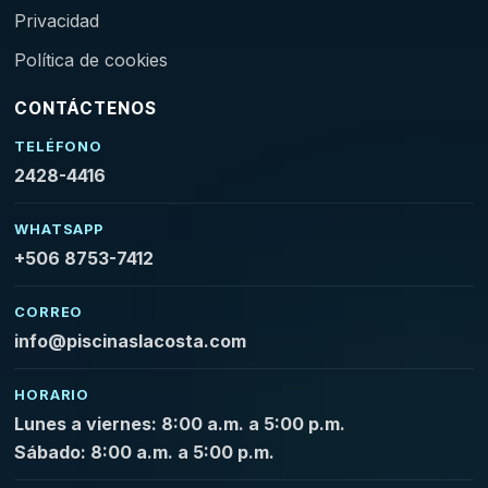
Privacidad
Política de cookies
CONTÁCTENOS
TELÉFONO
2428-4416
WHATSAPP
+506 8753-7412
CORREO
info@piscinaslacosta.com
HORARIO
Lunes a viernes: 8:00 a.m. a 5:00 p.m.
Sábado: 8:00 a.m. a 5:00 p.m.