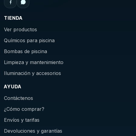
TIENDA
Ver productos
Químicos para piscina
Bombas de piscina
Limpieza y mantenimiento
Iluminación y accesorios
AYUDA
Contáctenos
¿Cómo comprar?
Envíos y tarifas
Devoluciones y garantías