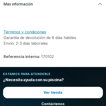
Más información
Términos y condiciones
Garantía de devolución de 8 días hábiles
Envío: 2-3 días laborales
Referencia interna:
170102
ESTAMOS PARA ATENDERLE
¿Necesita ayuda con su piscina?
Ver tienda
Contáctenos