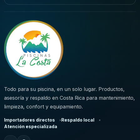
Todo para su piscina, en un solo lugar. Productos,
asesoría y respaldo en Costa Rica para mantenimiento,
limpieza, confort y equipamiento.
Importadores directos
Respaldo local
Atención especializada