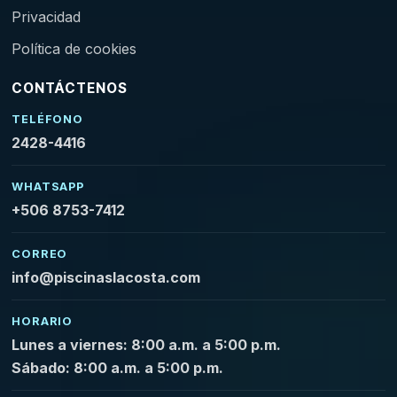
Privacidad
Política de cookies
CONTÁCTENOS
TELÉFONO
2428-4416
WHATSAPP
+506 8753-7412
CORREO
info@piscinaslacosta.com
HORARIO
Lunes a viernes: 8:00 a.m. a 5:00 p.m.
Sábado: 8:00 a.m. a 5:00 p.m.