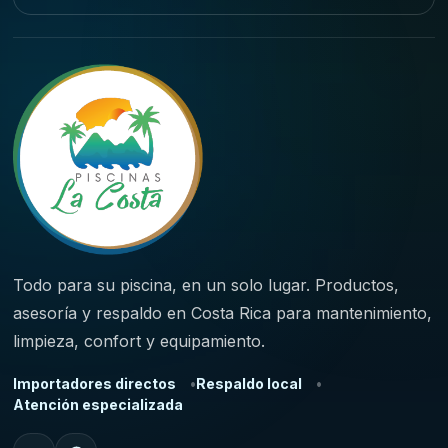
Todo para su piscina, en un solo lugar. Productos,
asesoría y respaldo en Costa Rica para mantenimiento,
limpieza, confort y equipamiento.
Importadores directos
Respaldo local
Atención especializada