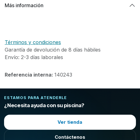
Más información
Términos y condiciones
Garantía de devolución de 8 días hábiles
Envío: 2-3 días laborales
Referencia interna:
140243
ESTAMOS PARA ATENDERLE
¿Necesita ayuda con su piscina?
Ver tienda
Contáctenos