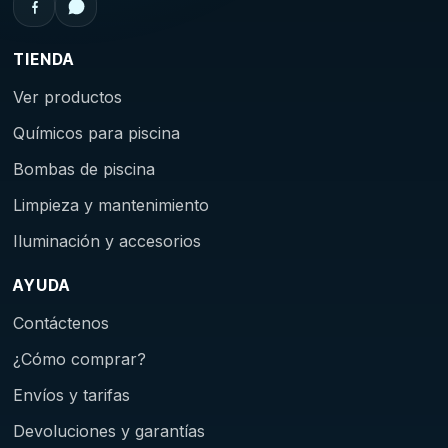
TIENDA
Ver productos
Químicos para piscina
Bombas de piscina
Limpieza y mantenimiento
Iluminación y accesorios
AYUDA
Contáctenos
¿Cómo comprar?
Envíos y tarifas
Devoluciones y garantías